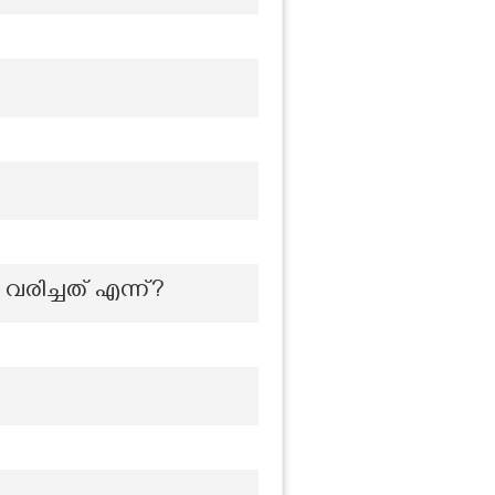
 വരിച്ചത് എന്ന്?