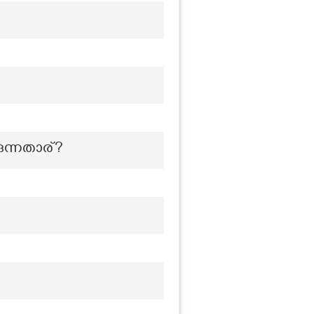
കുന്നതാര്?