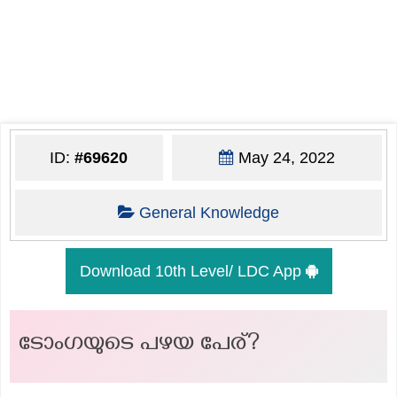
ID:
#69620
May 24, 2022
General Knowledge
Download 10th Level/ LDC App
ടോംഗയുടെ പഴയ പേര്?