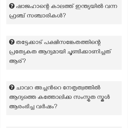
ഷാജഹാന്റെ കാലത്ത് ഇന്ത്യയിൽ വന്ന
ഫ്രഞ്ച് സഞ്ചാരികൾ?
തട്ടേക്കാട് പക്ഷിസങ്കേതത്തിന്റെ
പ്രത്യേകത ആദ്യമായി ചൂണ്ടിക്കാണിച്ചത്
ആര്?
ചാവറ അച്ചന്‍റെ നേതൃത്വത്തിൽ
ആദ്യത്തെ കത്തോലിക്ക സംസ്കൃത സ്കൂൾ
ആരംഭിച്ച വർഷം?