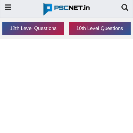
12th Level Questions
10th Level Questions