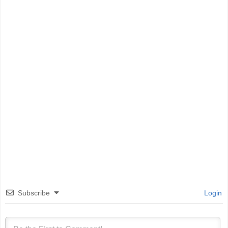
Subscribe
Login