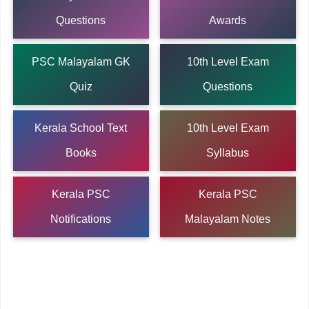
Questions
Awards
PSC Malayalam GK
10th Level Exam
Quiz
Questions
Kerala School Text
10th Level Exam
Books
Syllabus
Kerala PSC
Kerala PSC
Notifications
Malayalam Notes