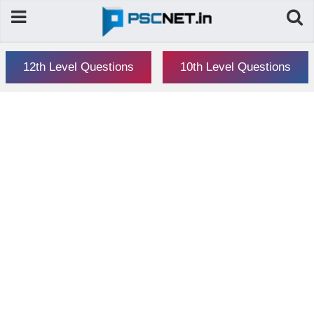
12th Level Questions
10th Level Questions