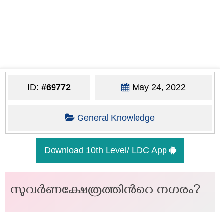
ID:
#69772
May 24, 2022
General Knowledge
Download 10th Level/ LDC App
സുവർണക്ഷേത്രത്തിൻറെ നഗരം?