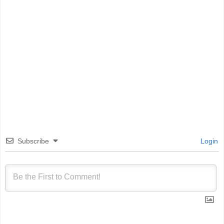
Subscribe
Login