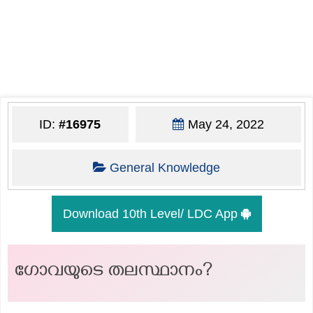
ID:
#16975
May 24, 2022
General Knowledge
Download 10th Level/ LDC App
ഗോവയുടെ തലസ്ഥാനം?