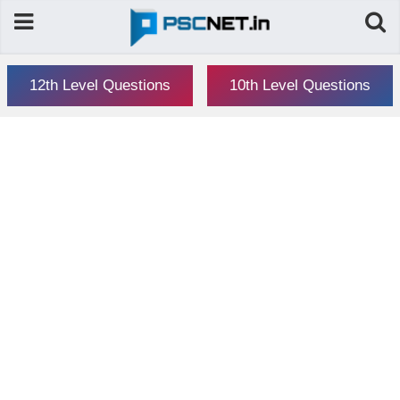
12th Level Questions
10th Level Questions