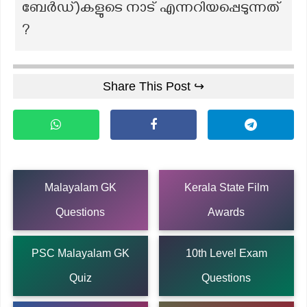
ബേർഡ്)കളുടെ നാട് എന്നറിയപ്പെടുന്നത്
?
Share This Post ↪
Malayalam GK
Kerala State Film
Questions
Awards
PSC Malayalam GK
10th Level Exam
Quiz
Questions