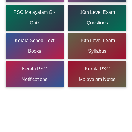
PSC Malayalam GK
10th Level Exam
Quiz
Questions
Kerala School Text
10th Level Exam
Books
Syllabus
Kerala PSC
Kerala PSC
Notifications
Malayalam Notes