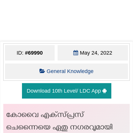
ID:
#69990
May 24, 2022
General Knowledge
Download 10th Level/ LDC App
കോവൈ എക്‌സ്പ്രസ്
ചെന്നൈയെ ഏതു നഗരവുമായി