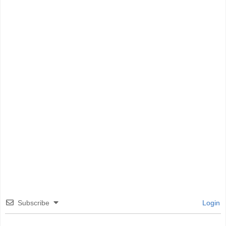
Subscribe
Login