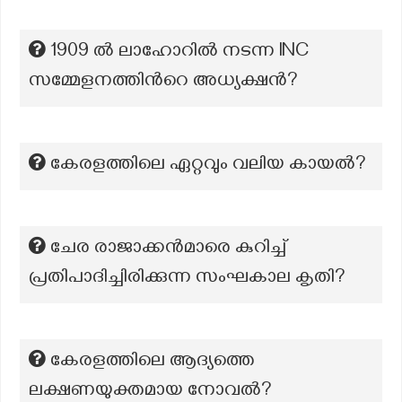
1909 ല്‍ ലാഹോറില്‍ നടന്ന INC
സമ്മേളനത്തിന്‍റെ അധ്യക്ഷന്‍?
കേരളത്തിലെ ഏറ്റവും വലിയ കായൽ?
ചേര രാജാക്കൻമാരെ കുറിച്ച്
പ്രതിപാദിച്ചിരിക്കുന്ന സംഘകാല കൃതി?
കേരളത്തിലെ ആദ്യത്തെ
ലക്ഷണയുക്തമായ നോവൽ?