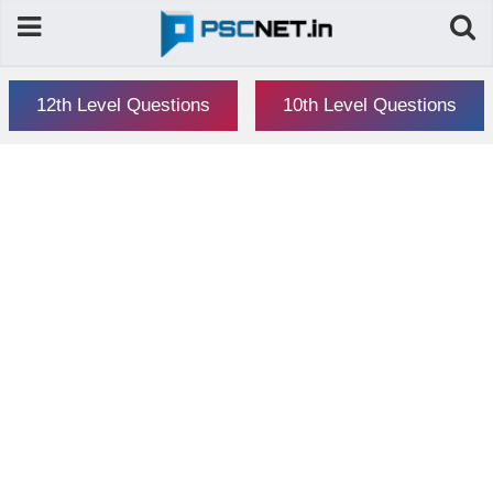
12th Level Questions
10th Level Questions