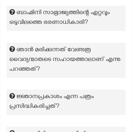
ബാഹ്മിനി സാമ്രാജ്യത്തിന്റെ ഏറ്റവും
ഒടുവിലത്തെ ഭരണാധികാരി?
ഞാൻ മരിക്കുന്നത് വേണ്ടത്ര
വൈദ്യന്മാരുടെ സഹായത്താലാണ് എന്നു
പറഞ്ഞത്?
ജ്ഞാനപ്രകാശം എന്ന പത്രം
പ്രസിദ്ധികരിച്ചത്?