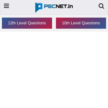
12th Level Questions
10th Level Questions