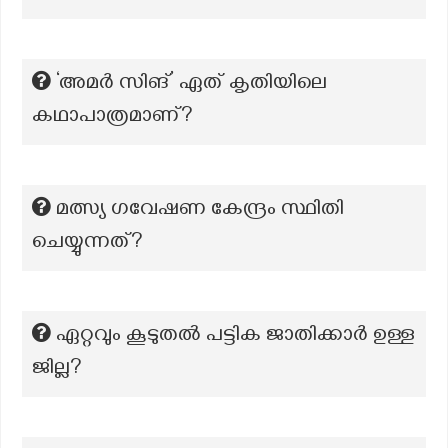
‘അമർ സിങ്’ ഏത് കൃതിയിലെ
കഥാപാത്രമാണ്?
മത്സ്യ ഗവേഷണ കേന്ദ്രം സ്ഥിതി
ചെയ്യുന്നത്?
ഏറ്റവും കൂടുതല്‍ പട്ടിക ജാതിക്കാര്‍ ഉള്ള
ജില്ല?