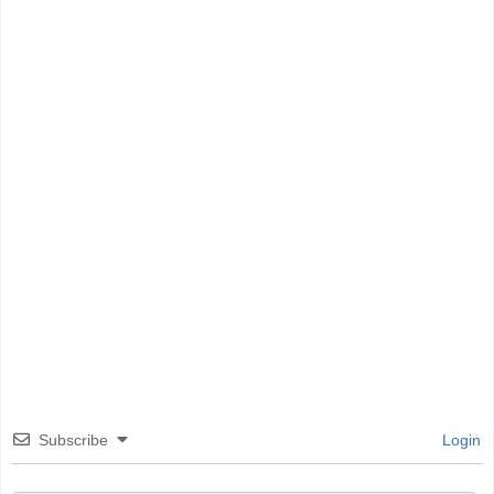
Subscribe
Login