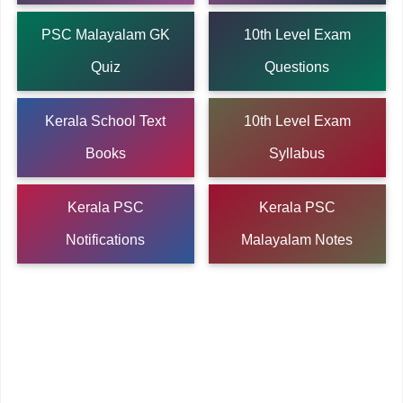
PSC Malayalam GK
10th Level Exam
Quiz
Questions
Kerala School Text
10th Level Exam
Books
Syllabus
Kerala PSC
Kerala PSC
Notifications
Malayalam Notes