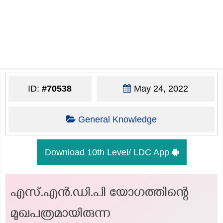
ID:
#70538
May 24, 2022
General Knowledge
Download 10th Level/ LDC App
എസ്.എൻ.ഡി.പി യോഗത്തിന്റെ
മുഖപത്രമായിരുന്ന