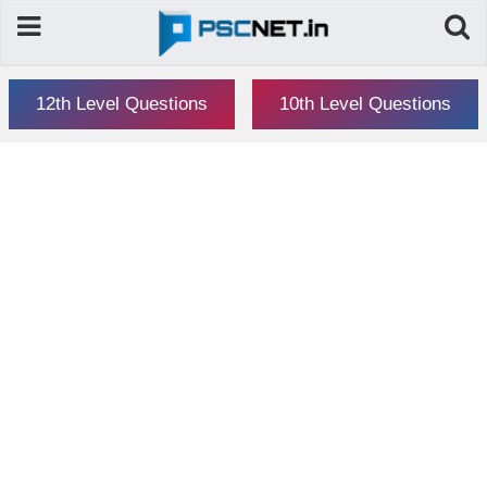
12th Level Questions
10th Level Questions