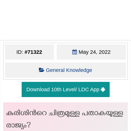
ID:
#71322
May 24, 2022
General Knowledge
Download 10th Level/ LDC App
കുരിശിൻറെ ചിത്രമുള്ള പതാകയുള്ള
രാജ്യം?