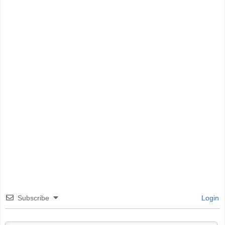
Subscribe
Login