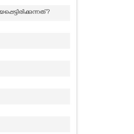
ട്ടിരിക്കുന്നത്?