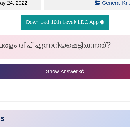
y 24, 2022
General Kn
Download 10th Level/ LDC App
ം ദ്വീപ് എന്നറിയപ്പെട്ടിരുന്നത്?
Show Answer
NS