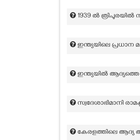
1939 ല്‍ ത്രിപുരയില്
ഇന്ത്യയിലെ പ്രധാന മ
ഇന്ത്യയിൽ ആദ്യത്തെ ബ
സ്വദേശാഭിമാനി രാമ
കേരളത്തിലെ ആദ്യ അക