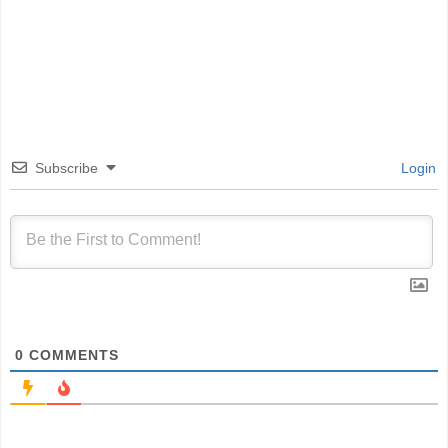
Subscribe
Login
0
COMMENTS