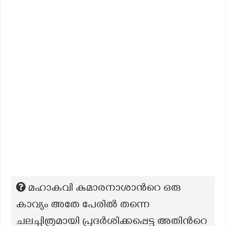
മഹാകവി കുമാരനാശാന്‍റെ ഒരു
കാവ്യം അതേ പേരില്‍ തന്നെ
ചലച്ചിത്രമായി പ്രദര്‍ശിക്കപ്പെട്ടു അതിന്‍റെ