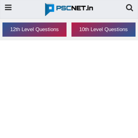
12th Level Questions
10th Level Questions