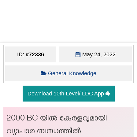
ID:
#72336
May 24, 2022
General Knowledge
Download 10th Level/ LDC App
2000 BC യിൽ കേരളവുമായി
വ്യാപാര ബന്ധത്തിൽ