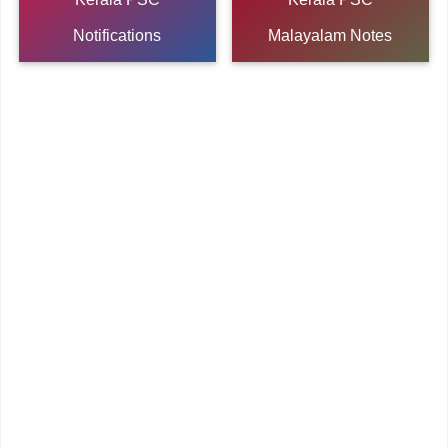
Notifications
Malayalam Notes