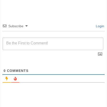
Subscribe
Login
0
COMMENTS