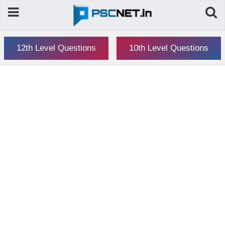
12th Level Questions
10th Level Questions