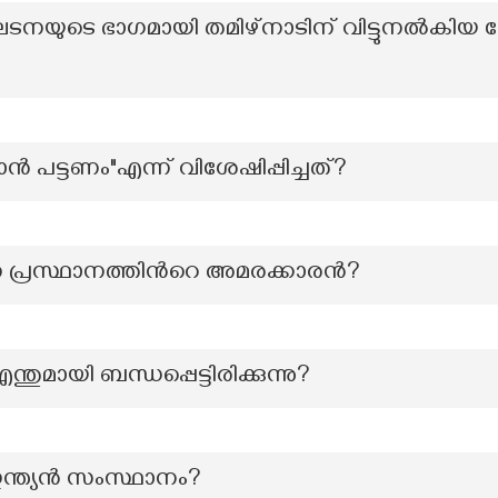
യുടെ ഭാഗമായി തമിഴ്‌നാടിന് വിട്ടുനൽകിയ 
ൻ പട്ടണം"എന്ന് വിശേഷിപ്പിച്ചത്?
പ്രസ്ഥാനത്തിന്‍റെ അമരക്കാരൻ?
്തുമായി ബന്ധപ്പെട്ടിരിക്കുന്നു?
ന്ത്യന്‍ സംസ്ഥാനം?