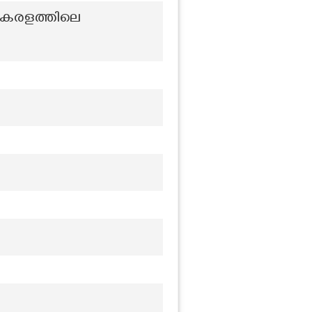
കേരളത്തിലെ