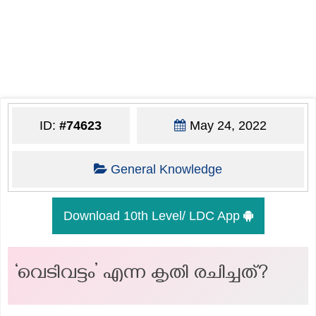
ID:
#74623
May 24, 2022
General Knowledge
Download 10th Level/ LDC App
‘വെടിവട്ടം’ എന്ന കൃതി രചിച്ചത്?