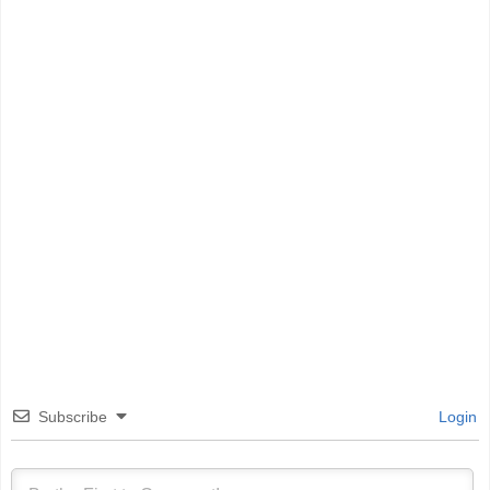
Subscribe
Login