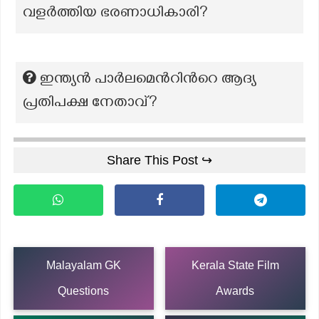
വളർത്തിയ ഭരണാധികാരി?
ഇന്ത്യന്‍ പാര്‍ലമെന്‍റിന്‍റെ ആദ്യ
പ്രതിപക്ഷ നേതാവ്?
Share This Post ↪
Malayalam GK
Kerala State Film
Questions
Awards