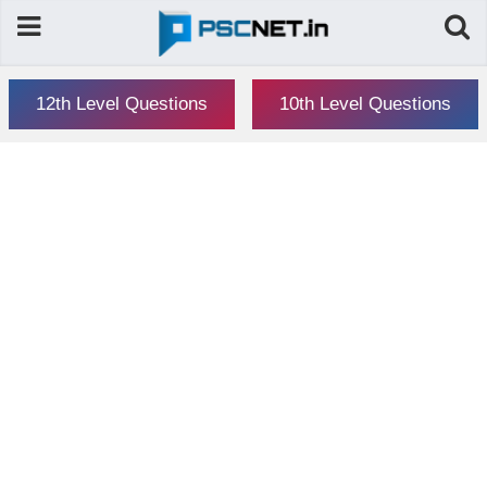
12th Level Questions
10th Level Questions