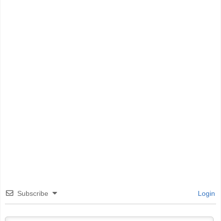
Subscribe
Login