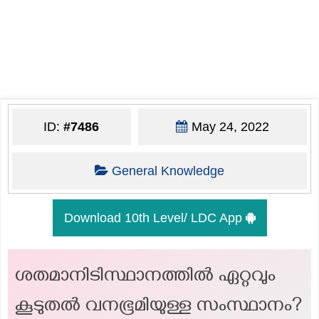
ID:
#7486
May 24, 2022
General Knowledge
Download 10th Level/ LDC App
ശതമാനിടിസ്ഥാനത്തില്‍ ഏറ്റവും
കൂടുതല്‍ വനഭൂമിയുള്ള സംസ്ഥാനം?