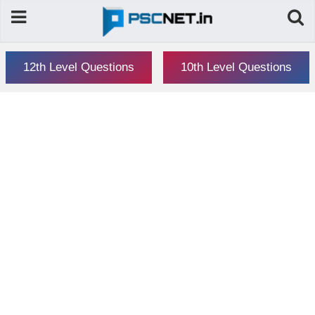
12th Level Questions
10th Level Questions