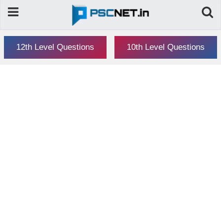
12th Level Questions
10th Level Questions