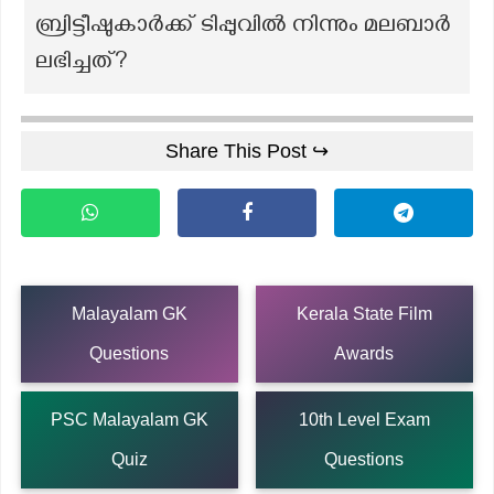
ബ്രിട്ടീഷുകാർക്ക് ടിപ്പുവിൽ നിന്നും മലബാർ
ലഭിച്ചത്?
Share This Post ↪
Malayalam GK
Kerala State Film
Questions
Awards
PSC Malayalam GK
10th Level Exam
Quiz
Questions