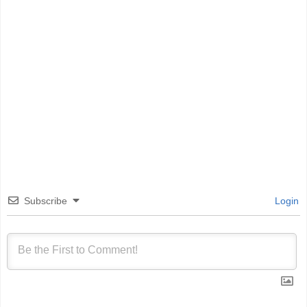
Subscribe
Login