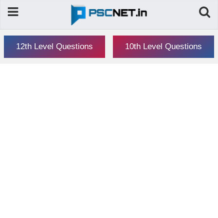
12th Level Questions
10th Level Questions