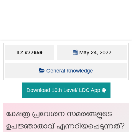
ID:
#77659
May 24, 2022
General Knowledge
Download 10th Level/ LDC App
ക്ഷേത്ര പ്രവേശന സമരങ്ങളുടെ
ഉപ‍ജ്ഞാതാവ് എന്നറിയപ്പെടുന്നത്?