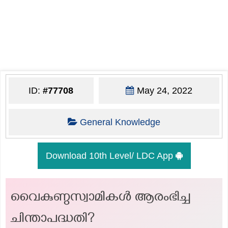
ID:
#77708
May 24, 2022
General Knowledge
Download 10th Level/ LDC App
വൈകുണ്ഠസ്വാമികള്‍ ആരംഭിച്ച
ചിന്താപദ്ധതി?