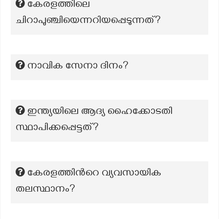
കേരളത്തിലെ
ചിറാപുഞ്ചിയെന്നറിയപ്പെടുന്നത്?
നാവിക സേനാ ദിനം?
ഇന്ത്യയിലെ ആദ്യ ഹൈക്കോടതി
സ്ഥാപിക്കപ്പെട്ടത്?
കേരളത്തിന്‍റെ വ്യവസായിക
തലസ്ഥാനം?