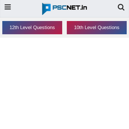
12th Level Questions
10th Level Questions