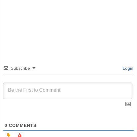
Subscribe
Login
0
COMMENTS