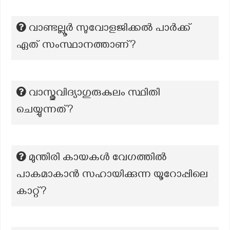
വാണ്ടല്ലൂർ സുവോളജിക്കൽ പാർക്ക്
ഏത് സംസ്ഥാനത്താണ്?
വാസ്തുവിദ്യാഗുരുകുലം സ്ഥിതി
ചെയ്യുന്നത്?
മുന്തിരി കായകൾ വേഗത്തിൽ
പാകമാകാൻ സഹായിക്കുന്ന യൂറോപ്പിലെ
കാറ്റ്?