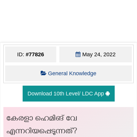
ID:
#77826
May 24, 2022
General Knowledge
Download 10th Level/ LDC App
കേരളാ ഹെമിങ് വേ
എന്നറിയപ്പെടുന്നത്?