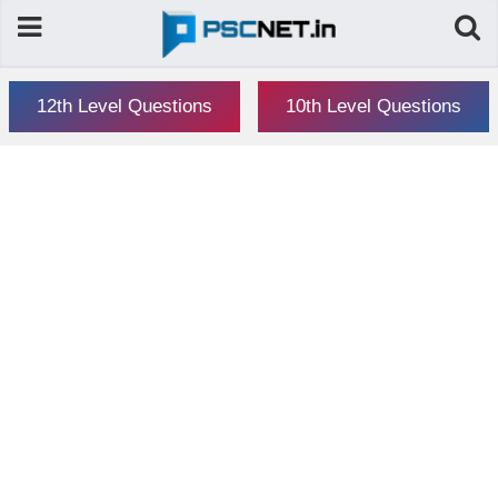
12th Level Questions
10th Level Questions