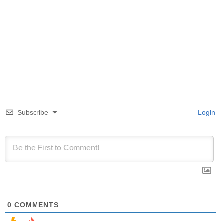
Subscribe
Login
0
COMMENTS