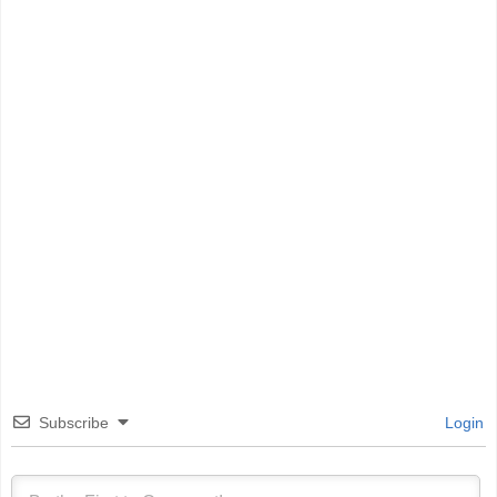
Subscribe
Login