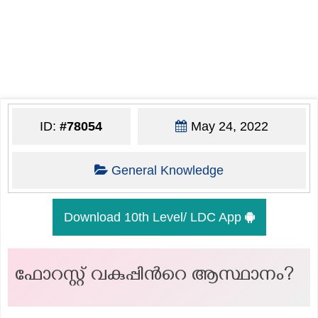
ID:
#78054
May 24, 2022
General Knowledge
Download 10th Level/ LDC App
ഫോറസ്റ്റ് വകുപ്പിന്‍റെ ആസ്ഥാനം?