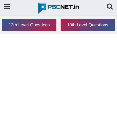
12th Level Questions
10th Level Questions