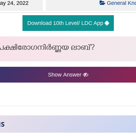
y 24, 2022
General Kn
Download 10th Level/ LDC App
ക്ഷിരോഗനിര്‍ണ്ണയ ലാബ്?
Show Answer
NS