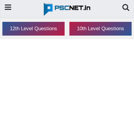
12th Level Questions
10th Level Questions