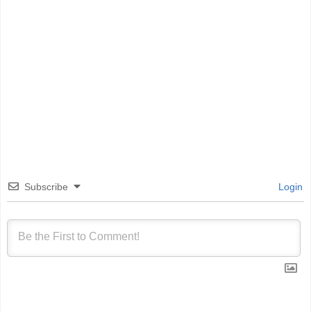
Subscribe
Login