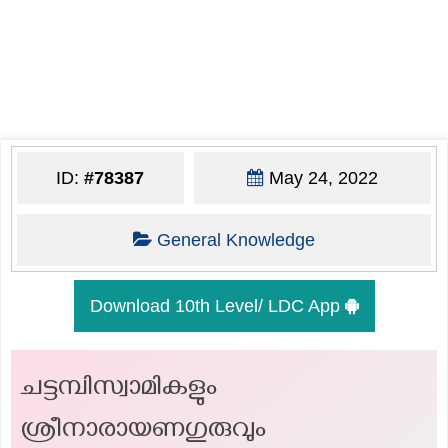
ID:
#78387
May 24, 2022
General Knowledge
Download 10th Level/ LDC App
ചട്ടമ്പിസ്വാമികളും
ശ്രീനാരായണഗുരുവും