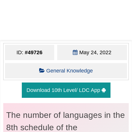
ID:
#49726
May 24, 2022
General Knowledge
Download 10th Level/ LDC App
The number of languages in the
8th schedule of the