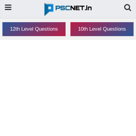
12th Level Questions
10th Level Questions