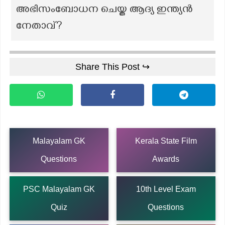
അഭിസംബോധന ചെയ്ത ആദ്യ ഇന്ത്യൻ
നേതാവ്?
Share This Post ↪
Malayalam GK
Kerala State Film
Questions
Awards
PSC Malayalam GK
10th Level Exam
Quiz
Questions