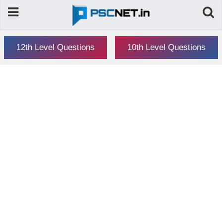
12th Level Questions
10th Level Questions