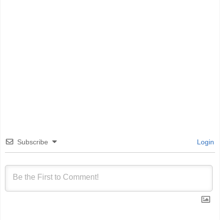
Subscribe
Login