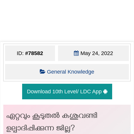
ID:
#78582
May 24, 2022
General Knowledge
Download 10th Level/ LDC App
ഏറ്റവും കൂടുതല്‍ കശുവണ്ടി
ഉല്പാദിപ്പിക്കുന്ന ജില്ല?