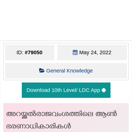
ID:
#79050
May 24, 2022
General Knowledge
Download 10th Level/ LDC App
അറയ്ക്കല്‍രാജവംശത്തിലെ ആണ്‍
ഭരണാധികാരികള്‍