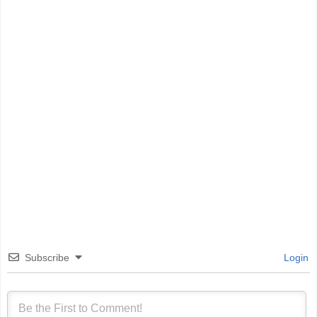
Subscribe
Login