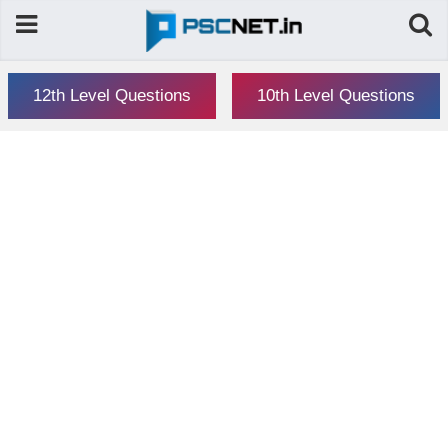
12th Level Questions
10th Level Questions