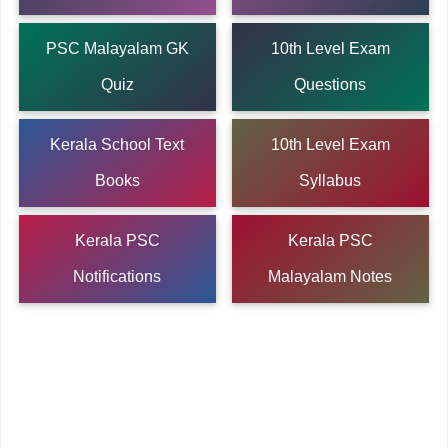
PSC Malayalam GK
10th Level Exam
Quiz
Questions
Kerala School Text
10th Level Exam
Books
Syllabus
Kerala PSC
Kerala PSC
Notifications
Malayalam Notes