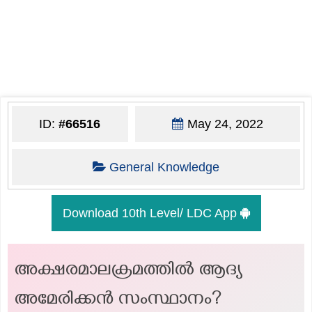
ID:
#66516
May 24, 2022
General Knowledge
Download 10th Level/ LDC App
അക്ഷരമാലക്രമത്തിൽ ആദ്യ
അമേരിക്കൻ സംസ്ഥാനം?