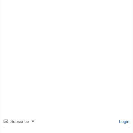
Subscribe
Login