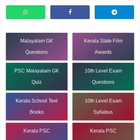
Malayalam GK
Kerala State Film
Questions
Awards
PSC Malayalam GK
10th Level Exam
Quiz
Questions
Kerala School Text
10th Level Exam
Books
Syllabus
Kerala PSC
Kerala PSC