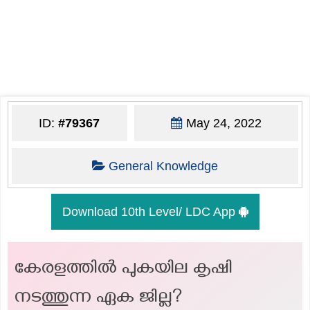
ID:
#79367
May 24, 2022
General Knowledge
Download 10th Level/ LDC App
കേരളത്തില്‍ പുകയില കൃഷി
നടത്തുന്ന ഏക ജില്ല?