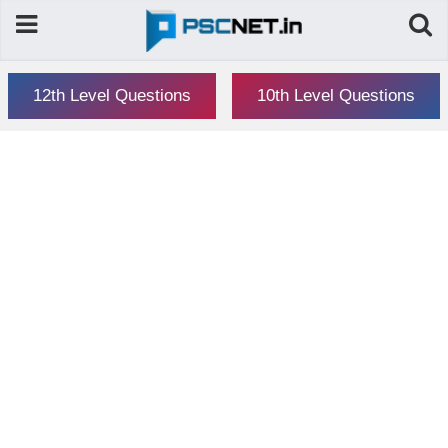
12th Level Questions
10th Level Questions