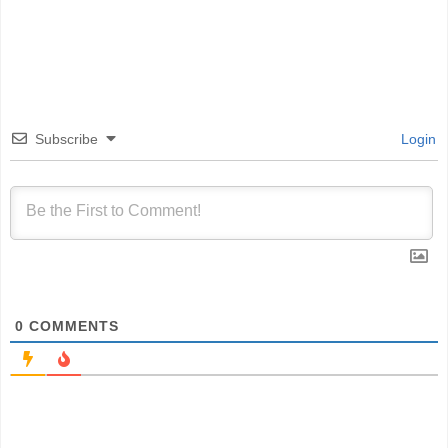
Subscribe
Login
0
COMMENTS