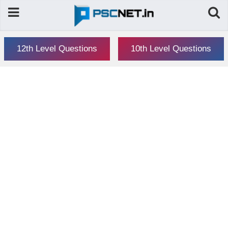
12th Level Questions
10th Level Questions