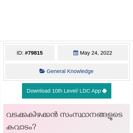
ID:
#79815
May 24, 2022
General Knowledge
Download 10th Level/ LDC App
വടക്കുകിഴക്കന്‍ സംസ്ഥാനങ്ങളുടെ
കവാടം?