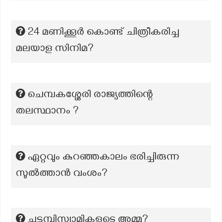
24 മണിക്കൂര്‍ കൊണ്ട് ചിത്രീകരിച്ച
മലയാള സിനിമ?
ചെമ്പകശ്ശേരി രാജ്യത്തിന്റെ
തലസ്ഥാനം ?
ഏറ്റവും കുറഞ്ഞകാലം ഭരിച്ചിരുന്ന
സുല്‍ത്താന്‍ വംശം?
ചട്ടമ്പിസ്വാമികളുടെ അമ്മ?