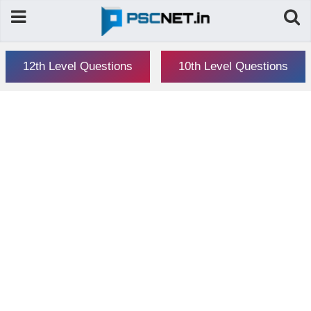
12th Level Questions
10th Level Questions