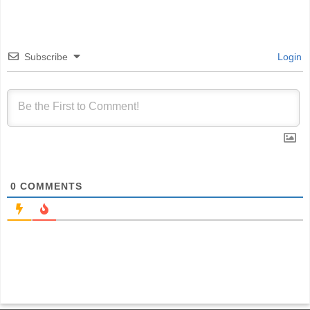
Subscribe
Login
0
COMMENTS