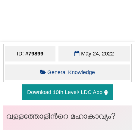
ID:
#79899
May 24, 2022
General Knowledge
Download 10th Level/ LDC App
വള്ളത്തോളിന്‍റെ മഹാകാവ്യം?