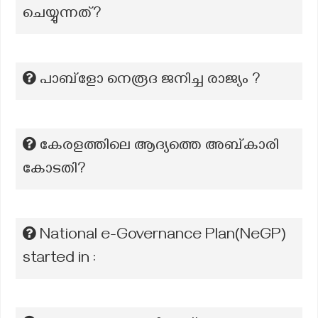
ചെയ്യുന്നത്?
പാബ്ളോ നെരൂദ ജനിച്ച രാജ്യം ?
കേരളത്തിലെ ആദ്യത്തെ അബ്കാരി
കോടതി?
National e-Governance Plan(NeGP)
started in :