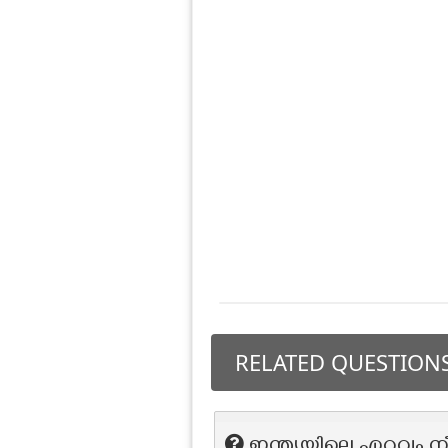
RELATED QUESTION