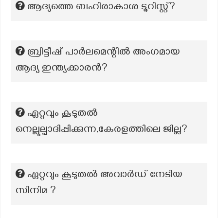
ആദ്യത്തെ ബഹിരാകാശ ടൂറിസ്റ്റ്?
ബ്രിട്ടീഷ് പാർലമെന്റിൽ അംഗമായ
ആദ്യ ഇന്ത്യക്കാരൻ?
ഏറ്റവും കൂടുതൽ
നെല്ലുല്പാദിപ്പിക്കുന്ന,കേരളത്തിലെ ജില്ല?
ഏറ്റവും കൂടുതല്‍ അവാര്‍ഡ്‌ നേടിയ
സിനിമ ?