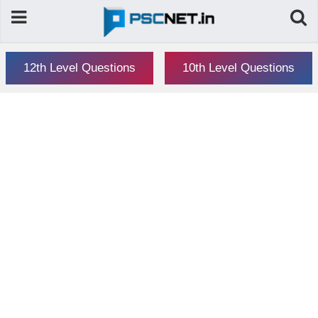
12th Level Questions
10th Level Questions