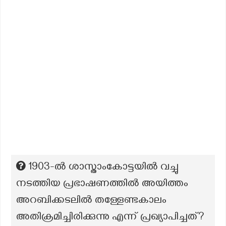
1903-ല്‍ ശാസ്താംകോട്ടയില്‍ വച്ചു
നടത്തിയ പ്രഭാഷണത്തില്‍ അയിത്തം
അറബിക്കടലില്‍ തള്ളേണ്ടകാലം
അതിക്രമിച്ചിരിക്കുന്നു എന്ന് പ്രഖ്യാപിച്ചത്?