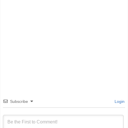
Subscribe
Login