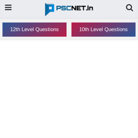
12th Level Questions
10th Level Questions