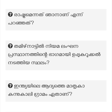
രാഷ്ട്രമെന്നത് ഞാനാണ് എന്ന്
പറഞ്ഞത്?
തമിഴ്നാട്ടിൽ നിയമ ലംഘന
പ്രസ്ഥാനത്തിന്റെ ഭാഗമായി ഉപ്പുകുറുക്കൽ
നടത്തിയ സ്ഥലം?
ഇന്ത്യയിലെ ആദ്യത്തെ മാതൃകാ
കന്നുകാലി ഗ്രാമം ഏതാണ്?