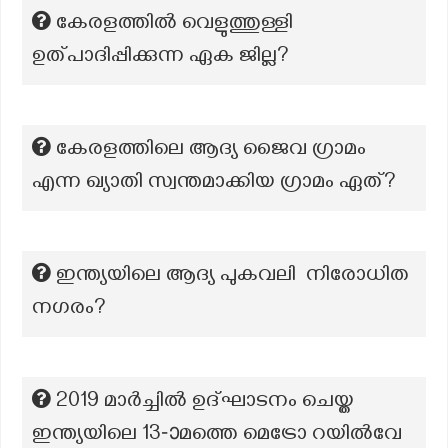
കേരളത്തിൽ വെളുത്തുള്ളി
ഉത്പാദിപ്പിക്കുന്ന ഏക ജില്ല?
കേരളത്തിലെ ആദ്യ ജൈവ ഗ്രാമം
എന്ന ഖ്യാതി സ്വന്തമാക്കിയ ഗ്രാമം ഏത്?
ഇന്ത്യയിലെ ആദ്യ പുകവലി നിരോധിത
നഗരം?
2019 മാർച്ചിൽ ഉദ്ഘാടനം ചെയ്ത
ഇന്ത്യയിലെ 13-ാമത്തെ മെട്രോ റയിൽവേ