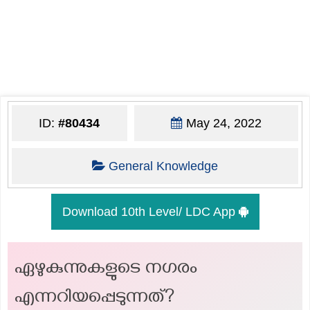
ID:
#80434
May 24, 2022
General Knowledge
Download 10th Level/ LDC App
ഏഴുകുന്നുകളുടെ നഗരം
എന്നറിയപ്പെടുന്നത്?