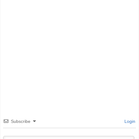
Subscribe
Login