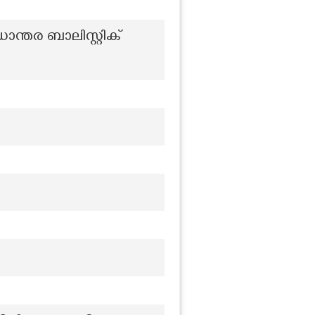
ാന്തര ബാലിസ്റ്റിക്