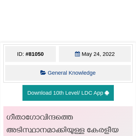
ID:
#81050
May 24, 2022
General Knowledge
Download 10th Level/ LDC App
ഗീതാഗോവിന്ദത്തെ
അടിസ്ഥാനമാക്കിയുള്ള കേരളീയ