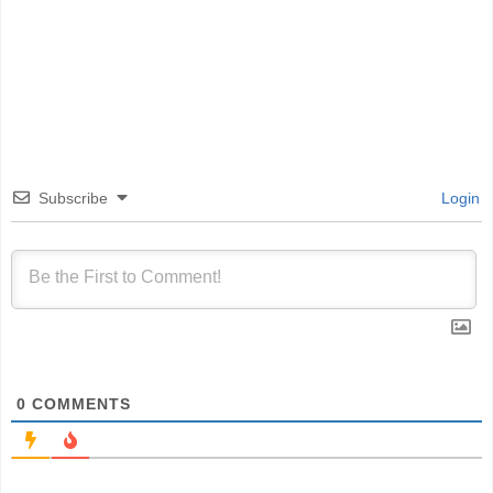
Subscribe
Login
0
COMMENTS