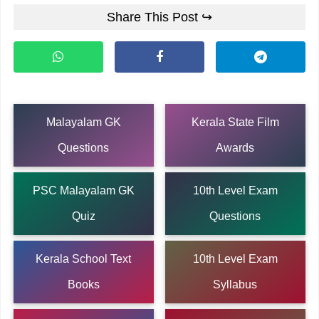
Share This Post ↪
Malayalam GK
Kerala State Film
Questions
Awards
PSC Malayalam GK
10th Level Exam
Quiz
Questions
Kerala School Text
10th Level Exam
Books
Syllabus