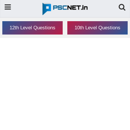
12th Level Questions
10th Level Questions