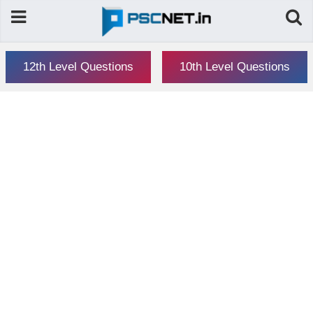
12th Level Questions
10th Level Questions