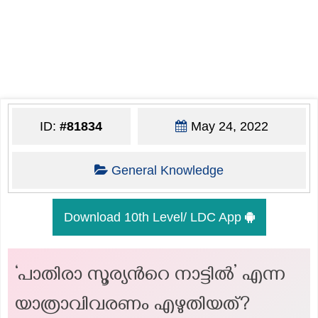
ID:
#81834
May 24, 2022
General Knowledge
Download 10th Level/ LDC App
‘പാതിരാ സൂര്യന്‍റെ നാട്ടിൽ’ എന്ന
യാത്രാവിവരണം എഴുതിയത്?