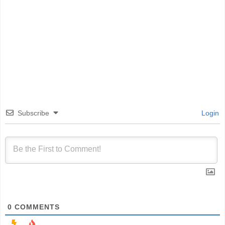
Subscribe
Login
0
COMMENTS