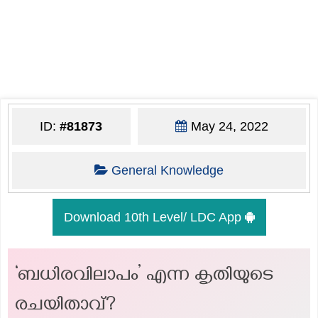
ID:
#81873
May 24, 2022
General Knowledge
Download 10th Level/ LDC App
‘ബധിരവിലാപം’ എന്ന കൃതിയുടെ
രചയിതാവ്?