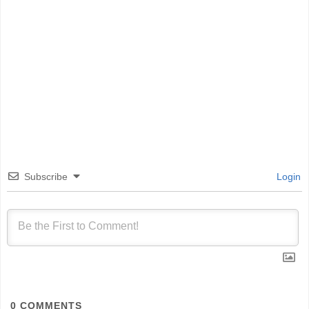
Subscribe
Login
0
COMMENTS