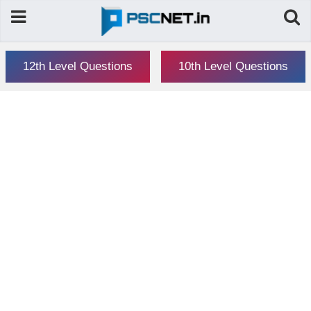
12th Level Questions
10th Level Questions