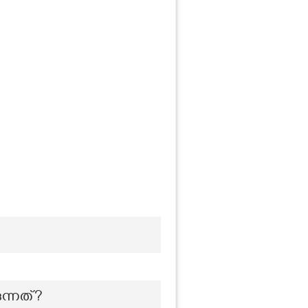
ന്നത്?