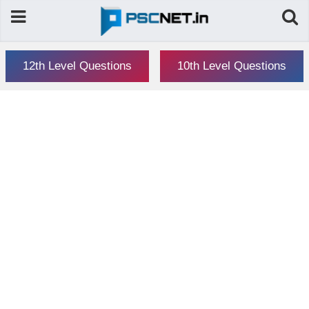
12th Level Questions
10th Level Questions