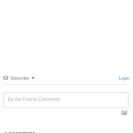
Subscribe
Login