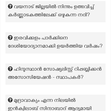
വയനാട് ജില്ലയില്‍ നിന്നും ഉത്ഭവിച്ച്
കര്‍ണ്ണാടകത്തിലേക്ക് ഒഴുകുന്ന നദി?
ഇരവിക്കുളം പാര്‍ക്കിനെ
ദേശിയോദ്യാനമാക്കി ഉയര്‍ത്തിയ വര്‍ഷം?
ഹിന്ദുസ്ഥാൻ സോഷ്യലിസ്റ്റ് റിപ്പബ്ലിക്കൻ
അസോസിയേഷൻ - സ്ഥാപകര്‍?
മുദ്രാവാക്യം എന്ന നിലയിൽ
ഇൻക്വിലാബ് സിന്ദാബാദ് ആദ്യമായി