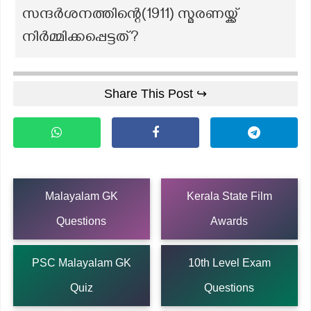
സന്ദർശനത്തിന്റെ(1911) സ്മരണയ്ക്ക്
നിർമ്മിക്കപ്പെട്ടത്?
Share This Post ↪
Malayalam GK
Kerala State Film
Questions
Awards
PSC Malayalam GK
10th Level Exam
Quiz
Questions