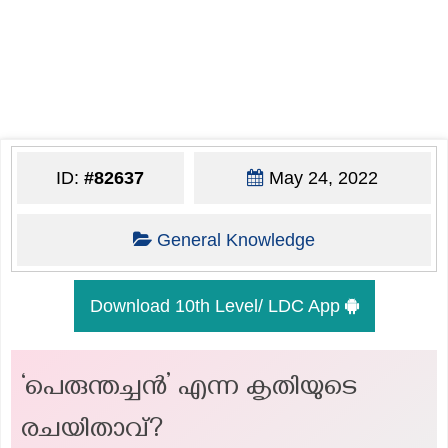
ID:
#82637
May 24, 2022
General Knowledge
Download 10th Level/ LDC App
‘പെരുന്തച്ചൻ’ എന്ന കൃതിയുടെ
രചയിതാവ്?