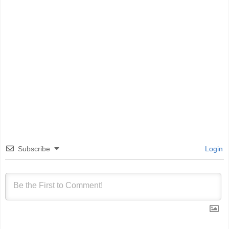
Subscribe
Login