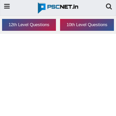
12th Level Questions
10th Level Questions