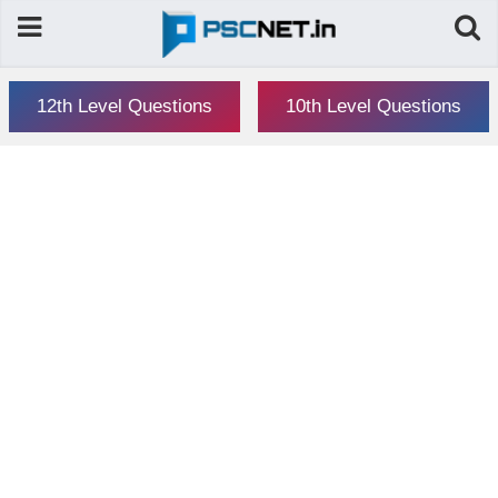
12th Level Questions
10th Level Questions