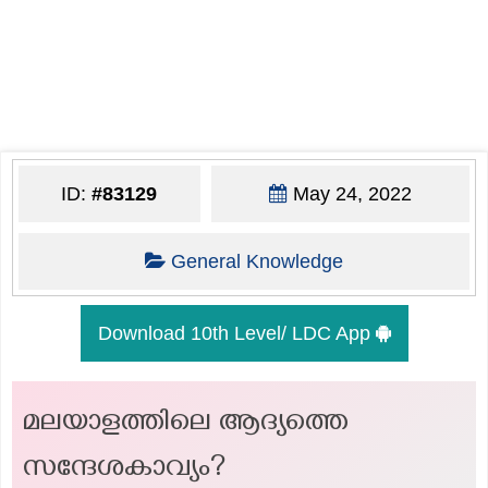
ID:
#83129
May 24, 2022
General Knowledge
Download 10th Level/ LDC App
മലയാളത്തിലെ ആദ്യത്തെ
സന്ദേശകാവ്യം?