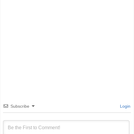
Subscribe
Login