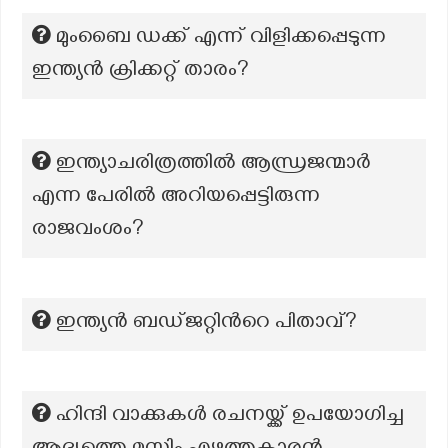
മുംബൈ ഡക്ക് എന്ന് വിളിക്കപ്പെടുന്ന
ഇന്ത്യൻ ക്രിക്കറ്റ് താരം?
ഇന്ത്യാചരിത്രത്തിൽ ആന്ധ്രജന്മാർ
എന്ന പേരിൽ അറിയപ്പെട്ടിരുന്ന
രാജവംശം?
ഇന്ത്യൻ ബഡ്ജറ്റിന്‍റെ പിതാവ്?
ഹിന്ദി വാക്കുകൾ രചനയ്ക്ക് ഉപയോഗിച്ച