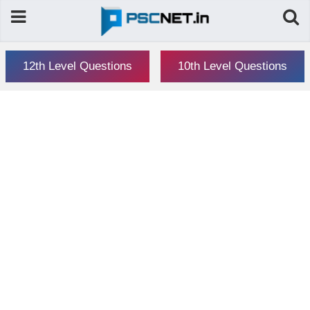
12th Level Questions
10th Level Questions