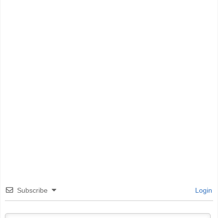
Subscribe
Login