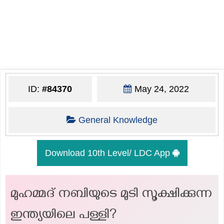
ID:
#84370
May 24, 2022
General Knowledge
Download 10th Level/ LDC App
മുഹമ്മദ് നബിയുടെ മുടി സൂക്ഷിക്കുന്ന
ഇന്ത്യയിലെ പള്ളി?