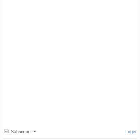
Subscribe
Login