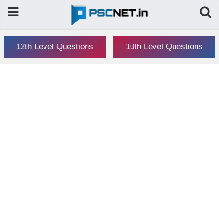
12th Level Questions
10th Level Questions