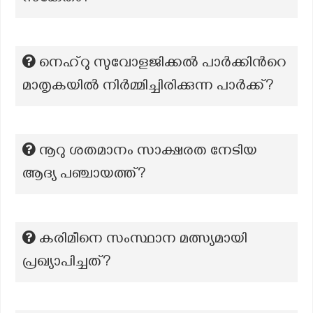
നെഹ്റു സുവോളജിക്കല്‍ പാര്‍ക്കിന്‍റെ
മാതൃകയില്‍ നിര്‍മ്മിച്ചിരിക്കുന്ന പാര്‍ക്ക്?
നൂറു ശതമാനം സാക്ഷരത നേടിയ
ആദ്യ പഞ്ചായത്ത്?
കരിമീനെ സംസ്ഥാന മത്സ്യമായി
പ്രഖ്യാപിച്ചത്?