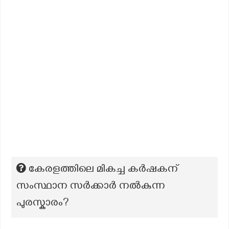
കേരളത്തിലെ മികച്ച കര്‍ഷകന്
സംസ്ഥാന സര്‍ക്കാര്‍ നല്‍കുന്ന
പുരസ്കാരം?