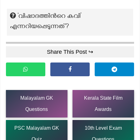
‘വിഷാദത്തിന്‍റെ കവി’
എന്നറിയപ്പെടുന്നത്?
Share This Post ↪
Malayalam GK
Kerala State Film
Questions
Awards
PSC Malayalam GK
10th Level Exam
Quiz
Questions