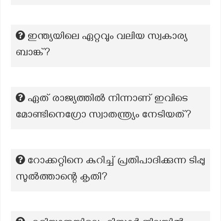
ഇന്ത്യയിലെ ഏറ്റവും വലിയ സ്വകാര്യ
ബാങ്ക്?
ഏത് രാജ്യത്തിൽ നിന്നാണ് ഇവിടെ
മോണ്ടിനെഗ്രോ സ്വാതന്ത്ര്യം നേടിയത്?
റോക്കറ്റിനെ കുറിച്ച് പ്രതിപാദിക്കുന്ന ടിപ്പു
സുൽത്താന്റെ കൃതി?