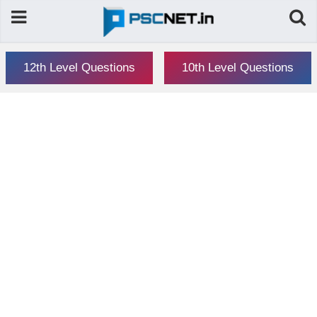
12th Level Questions
10th Level Questions