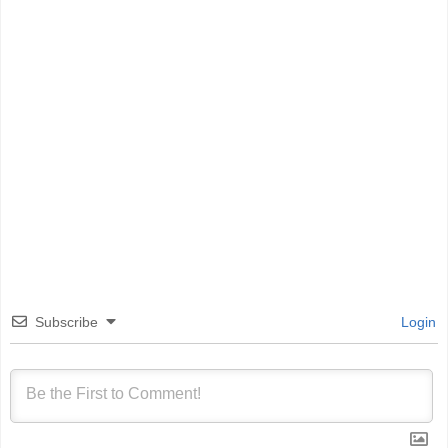
Subscribe
Login