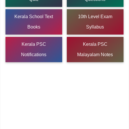
Kerala School Text
10th Level Exam
Books
Syllabus
Kerala PSC
Kerala PSC
Notifications
Malayalam Notes