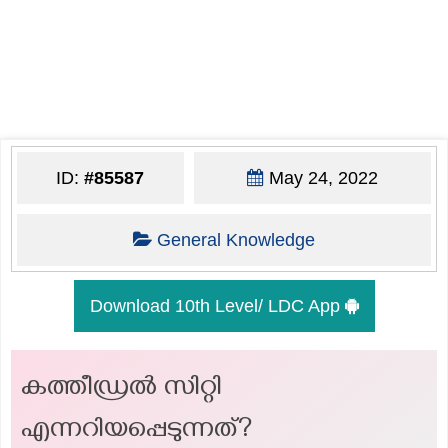
ID:
#85587
May 24, 2022
General Knowledge
Download 10th Level/ LDC App
കത്തീഡ്രൽ സിറ്റി
എന്നറിയപ്പെടുന്നത്?