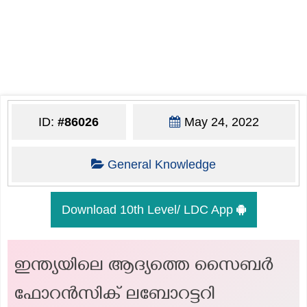
ID:
#86026
May 24, 2022
General Knowledge
Download 10th Level/ LDC App
ഇന്ത്യയിലെ ആദ്യത്തെ സൈബർ
ഫോറൻസിക് ലബോറട്ടറി