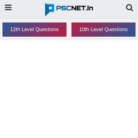
12th Level Questions
10th Level Questions