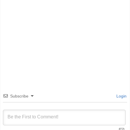
Subscribe
Login