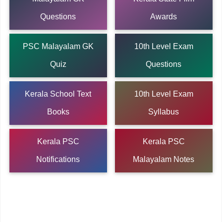
Questions
Awards
PSC Malayalam GK
10th Level Exam
Quiz
Questions
Kerala School Text
10th Level Exam
Books
Syllabus
Kerala PSC
Kerala PSC
Notifications
Malayalam Notes