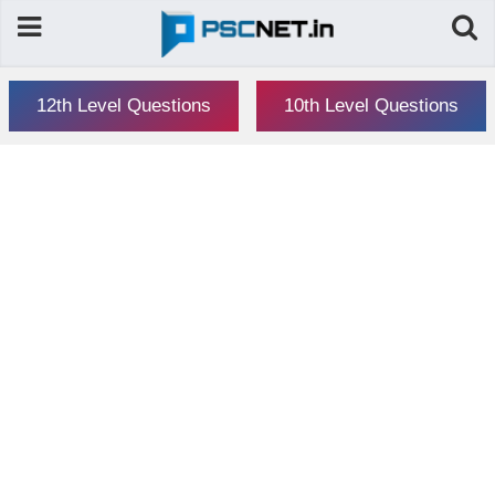
12th Level Questions
10th Level Questions