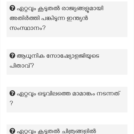
ഏറ്റവും കൂടുതൽ രാജ്യങ്ങളുമായി
അതിർത്തി പങ്കിടുന്ന ഇന്ത്യൻ
സംസ്ഥാനം?
ആധുനിക സോഷ്യോളജിയുടെ
പിതാവ്?
ഏറ്റവും ഒടുവിലത്തെ മാമാങ്കം നടന്നത്
?
ഏറ്റവും കൂടുതൽ ചിത്രങ്ങളിൽ