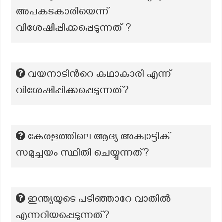
അപകടകാരിയെന്ന്
വിശേഷിപ്പിക്കപ്പെടുന്നത് ?
വയനാടിന്‍റെ കഥാകാരി എന്ന്
വിശേഷിപ്പിക്കപ്പെടുന്നത്?
കേരളത്തിലെ ആദ്യ അക്വാട്ടിക്
സമുച്ചയം സ്ഥിതി ചെയ്യുന്നത്?
ഇന്ത്യയുടെ പടിഞ്ഞാറേ വാതില്‍
എന്നറിയപ്പെടുന്നത്‍?