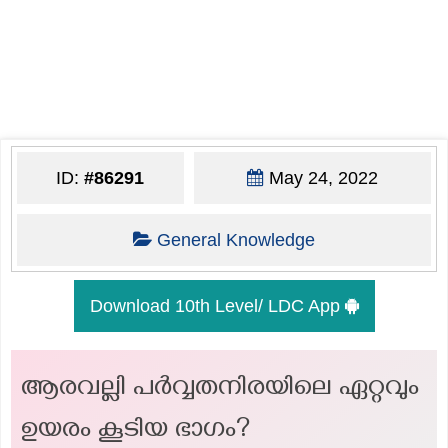
ID:
#86291
May 24, 2022
General Knowledge
Download 10th Level/ LDC App
ആരവല്ലി പർവ്വതനിരയിലെ ഏറ്റവും
ഉയരം കൂടിയ ഭാഗം?