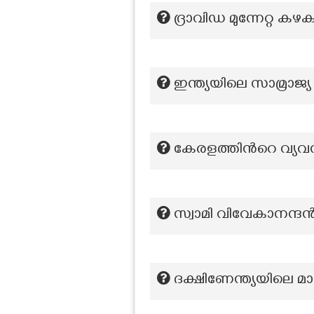
ദ്രാവിഡ മുന്നേറ്റ കഴ
ഇന്ത്യയിലെ സാമ്രാജ്
കേരളത്തിന്‍റെ വ്
സ്വാമി വിവേകാനന്ദൻ
ദക്ഷിണേന്ത്യയിലെ മാഞ