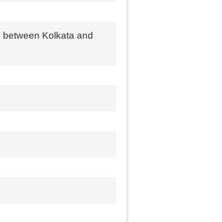
ed between Kolkata and