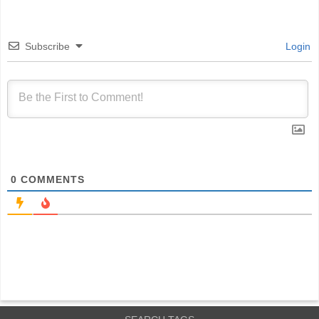
Subscribe
Login
0
COMMENTS