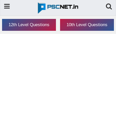
12th Level Questions
10th Level Questions