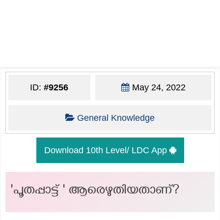
ID:
#9256
May 24, 2022
General Knowledge
Download 10th Level/ LDC App
'പൂതപ്പാട്ട്‌ ' ആരെഴുതിയതാണ്?