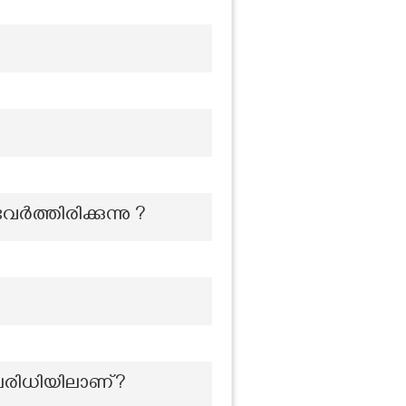
ത്തിരിക്കുന്നു ?
പരിധിയിലാണ്?