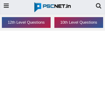
12th Level Questions
10th Level Questions