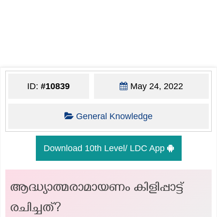
ID:
#10839
May 24, 2022
General Knowledge
Download 10th Level/ LDC App
ആദ്ധ്യാത്മരാമായണം കിളിപ്പാട്ട്
രചിച്ചത്?