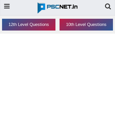
12th Level Questions
10th Level Questions