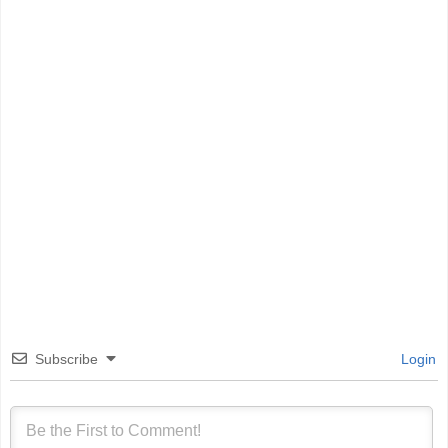
Subscribe
Login