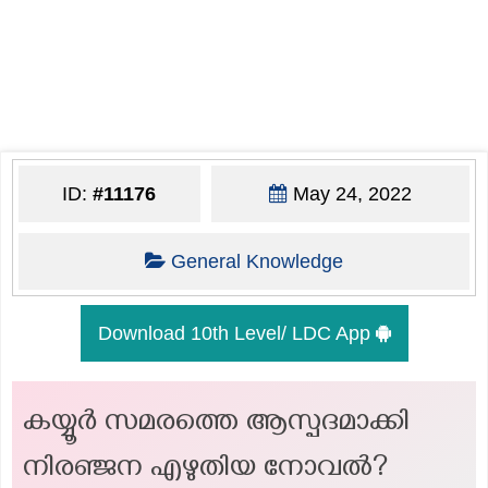
ID:
#11176
May 24, 2022
General Knowledge
Download 10th Level/ LDC App
കയ്യൂർ സമരത്തെ ആസ്പദമാക്കി
നിരഞ്ജന എഴുതിയ നോവൽ?