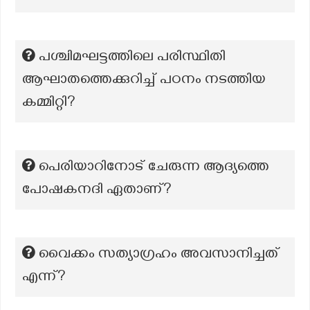
പശ്ചിമഘട്ടത്തിലെ പരിസ്ഥിതി
ആഘാതത്തെക്കുറിച്ച് പഠനം നടത്തിയ
കമ്മിറ്റി?
പെരിയാറിനോട് ചേരുന്ന ആദ്യത്തെ
പോഷകനദി ഏതാണ്?
വൈക്കം സത്യാഗ്രഹം അവസാനിച്ചത്
എന്ന്?