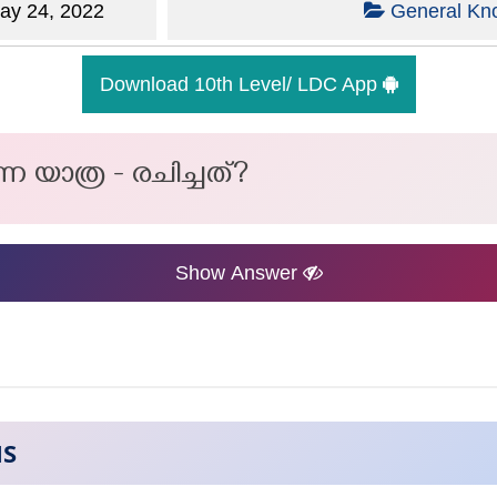
y 24, 2022
General Kn
Download 10th Level/ LDC App
്ന യാത്ര - രചിച്ചത്?
Show Answer
NS