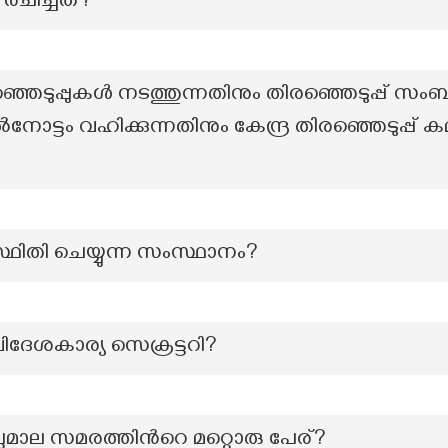
 രചിച്ചത്?
ടുപ്പുകൾ നടത്തുന്നതിനും തിരഞ്ഞെടുപ്പ് സംബന്ധി
ോട്ടം വഹിക്കുന്നതിനും കേന്ദ്ര തിരഞ്ഞെടുപ്പ് ക
്ഥിതി ചെയ്യുന്ന സംസ്ഥാനം?
ദേശകാര്യ സെക്രട്ടറി?
്ലുമാല സമരത്തിന്‍റെ മറ്റൊരു പേര്?